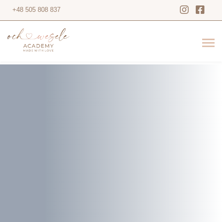
+48 505 808 837