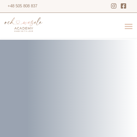
+48 505 808 837