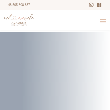
+48 505 808 837