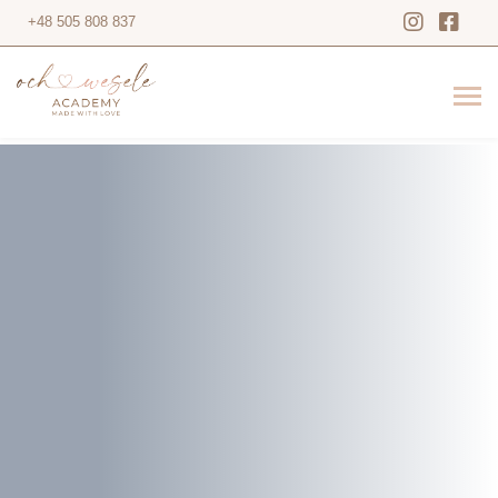
+48 505 808 837