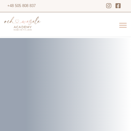
+48 505 808 837