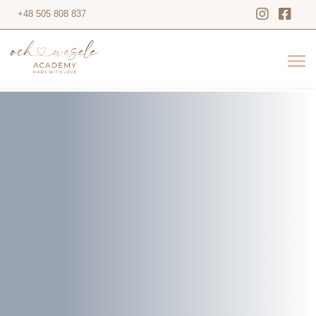
+48 505 808 837