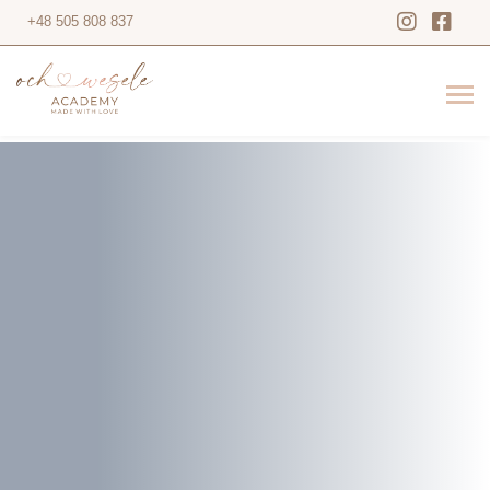
+48 505 808 837