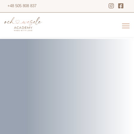
+48 505 808 837